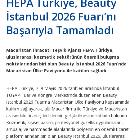
HEPA Türkiye, Beauty
İstanbul 2026 Fuarı’nı
Başarıyla Tamamladı
Macaristan İhracatı Teşvik Ajansı HEPA Türkiye,
uluslararası kozmetik sektörünün önemli buluşma
noktalarından biri olan Beauty İstanbul 2026 Fuarı’nda
Macaristan Ülke Pavilyonu ile katılım sağladı.
HEPA Türkiye, 7–9 Mayıs 2026 tarihleri arasında İstanbul
TÜYAP Fuar ve Kongre Merkezi’nde düzenlenen Beauty
İstanbul 2026 Fuarı’na Macaristan Ülke Pavilyonu kapsamında
katılım sağlayarak, altı Macar firma ile Türkiye ve Macaristan
arasındaki ticari iş birliklerinin geliştirilmesine katkıda bulundu.
Kozmetik, kişisel bakım, profesyonel güzellik uygulamaları,
ambalaj ve hammadde alanlarında bölgenin en önemli ticaret
platformlarından biri olan Beauty İstanbul 2026, uluslararası