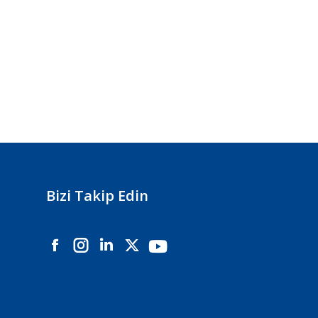
Bizi Takip Edin
Instagram