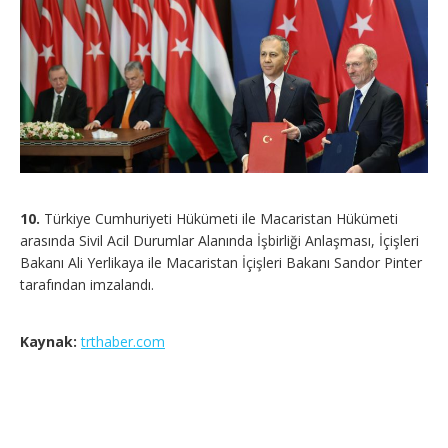
10.
Türkiye Cumhuriyeti Hükümeti ile Macaristan Hükümeti
arasında Sivil Acil Durumlar Alanında İşbirliği Anlaşması, İçişleri
Bakanı Ali Yerlikaya ile Macaristan İçişleri Bakanı Sandor Pinter
tarafından imzalandı.
Kaynak:
trthaber.com