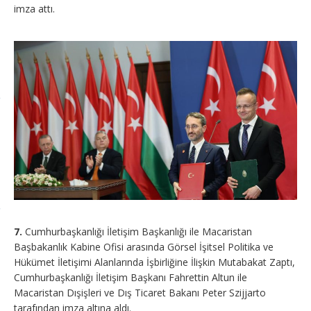
imza attı.
7.
Cumhurbaşkanlığı İletişim Başkanlığı ile Macaristan
Başbakanlık Kabine Ofisi arasında Görsel İşitsel Politika ve
Hükümet İletişimi Alanlarında İşbirliğine İlişkin Mutabakat Zaptı,
Cumhurbaşkanlığı İletişim Başkanı Fahrettin Altun ile
Macaristan Dışişleri ve Dış Ticaret Bakanı Peter Szijjarto
tarafından imza altına aldı.