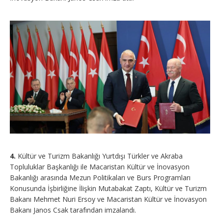
4.
Kültür ve Turizm Bakanlığı Yurtdışı Türkler ve Akraba
Topluluklar Başkanlığı ile Macaristan Kültür ve İnovasyon
Bakanlığı arasında Mezun Politikaları ve Burs Programları
Konusunda İşbirliğine İlişkin Mutabakat Zaptı, Kültür ve Turizm
Bakanı Mehmet Nuri Ersoy ve Macaristan Kültür ve İnovasyon
Bakanı Janos Csak tarafından imzalandı.