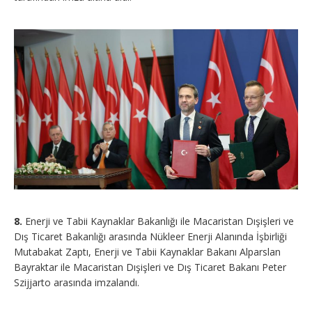
8.
Enerji ve Tabii Kaynaklar Bakanlığı ile Macaristan Dışişleri ve
Dış Ticaret Bakanlığı arasında Nükleer Enerji Alanında İşbirliği
Mutabakat Zaptı, Enerji ve Tabii Kaynaklar Bakanı Alparslan
Bayraktar ile Macaristan Dışişleri ve Dış Ticaret Bakanı Peter
Szijjarto arasında imzalandı.