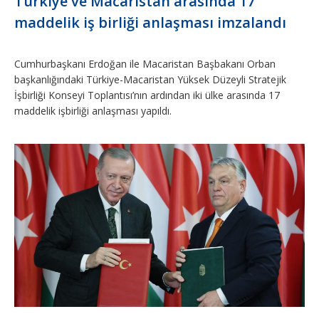
Türkiye ve Macaristan arasında 17
maddelik iş birliği anlaşması imzalandı
Cumhurbaşkanı Erdoğan ile Macaristan Başbakanı Orban
başkanlığındaki Türkiye-Macaristan Yüksek Düzeyli Stratejik
İşbirliği Konseyi Toplantısı’nın ardından iki ülke arasında 17
maddelik işbirliği anlaşması yapıldı.