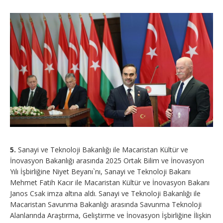
5.
Sanayi ve Teknoloji Bakanlığı ile Macaristan Kültür ve
İnovasyon Bakanlığı arasında 2025 Ortak Bilim ve İnovasyon
Yılı İşbirliğine Niyet Beyanı`nı, Sanayi ve Teknoloji Bakanı
Mehmet Fatih Kacır ile Macaristan Kültür ve İnovasyon Bakanı
Janos Csak imza altına aldı. Sanayi ve Teknoloji Bakanlığı ile
Macaristan Savunma Bakanlığı arasında Savunma Teknoloji
Alanlarında Araştırma, Geliştirme ve İnovasyon İşbirliğine İlişkin