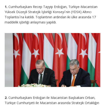
1.
Cumhurbaşkanı Recep Tayyip Erdoğan, Türkiye-Macaristan
Yüksek Düzeyli Stratejik İşbirliği Konseyi`nin (YDSK) Altıncı
Toplantısı`na katıldı. Toplantının ardından iki ülke arasında 17
maddelik işbirliği anlaşması yapıldı.
2.
Cumhurbaşkanı Erdoğan ile Macaristan Başbakanı Orban,
Türkiye Cumhuriyeti ile Macaristan arasında Stratejik Ortaklığın