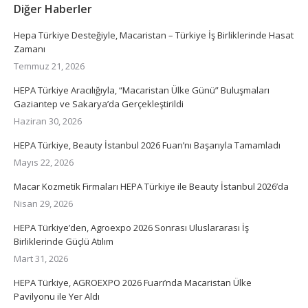
Diğer Haberler
Hepa Türkiye Desteğiyle, Macaristan – Türkiye İş Birliklerinde Hasat
Zamanı
Temmuz 21, 2026
HEPA Türkiye Aracılığıyla, “Macaristan Ülke Günü” Buluşmaları
Gaziantep ve Sakarya’da Gerçekleştirildi
Haziran 30, 2026
HEPA Türkiye, Beauty İstanbul 2026 Fuarı’nı Başarıyla Tamamladı
Mayıs 22, 2026
Macar Kozmetik Firmaları HEPA Türkiye ile Beauty İstanbul 2026’da
Nisan 29, 2026
HEPA Türkiye’den, Agroexpo 2026 Sonrası Uluslararası İş
Birliklerinde Güçlü Atılım
Mart 31, 2026
HEPA Türkiye, AGROEXPO 2026 Fuarı’nda Macaristan Ülke
Pavilyonu ile Yer Aldı