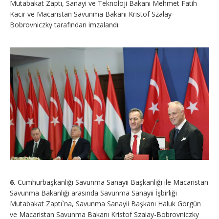
Mutabakat Zaptı, Sanayi ve Teknoloji Bakanı Mehmet Fatih
Kacır ve Macaristan Savunma Bakanı Kristof Szalay-
Bobrovniczky tarafından imzalandı.
6.
Cumhurbaşkanlığı Savunma Sanayii Başkanlığı ile Macaristan
Savunma Bakanlığı arasında Savunma Sanayii İşbirliği
Mutabakat Zaptı`na, Savunma Sanayii Başkanı Haluk Görgün
ve Macaristan Savunma Bakanı Kristof Szalay-Bobrovniczky