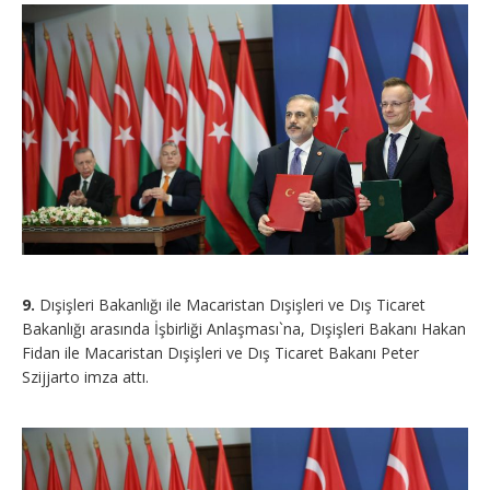
9.
Dışişleri Bakanlığı ile Macaristan Dışişleri ve Dış Ticaret
Bakanlığı arasında İşbirliği Anlaşması`na, Dışişleri Bakanı Hakan
Fidan ile Macaristan Dışişleri ve Dış Ticaret Bakanı Peter
Szijjarto imza attı.