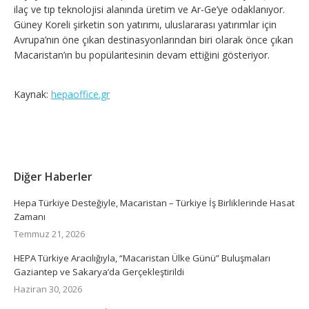
ilaç ve tıp teknolojisi alanında üretim ve Ar-Ge’ye odaklanıyor.
Güney Koreli şirketin son yatırımı, uluslararası yatırımlar için
Avrupa’nın öne çıkan destinasyonlarından biri olarak önce çıkan
Macaristan’ın bu popülaritesinin devam ettiğini gösteriyor.
Kaynak:
hepaoffice.gr
Diğer Haberler
Hepa Türkiye Desteğiyle, Macaristan – Türkiye İş Birliklerinde Hasat
Zamanı
Temmuz 21, 2026
HEPA Türkiye Aracılığıyla, “Macaristan Ülke Günü” Buluşmaları
Gaziantep ve Sakarya’da Gerçekleştirildi
Haziran 30, 2026