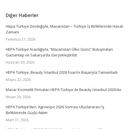
Diğer Haberler
Hepa Türkiye Desteğiyle, Macaristan – Türkiye İş Birliklerinde Hasat
Zamanı
Temmuz 21, 2026
HEPA Türkiye Aracılığıyla, “Macaristan Ülke Günü” Buluşmaları
Gaziantep ve Sakarya’da Gerçekleştirildi
Haziran 30, 2026
HEPA Türkiye, Beauty İstanbul 2026 Fuarı’nı Başarıyla Tamamladı
Mayıs 22, 2026
Macar Kozmetik Firmaları HEPA Türkiye ile Beauty İstanbul 2026’da
Nisan 29, 2026
HEPA Türkiye’den, Agroexpo 2026 Sonrası Uluslararası İş
Birliklerinde Güçlü Atılım
Mart 31, 2026