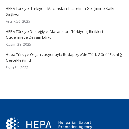
HEPA Türkiye, Türkiye – Macaristan Ticaretinin Gelişimine Katkı
Sağlıyor
Aralık 26, 2025
HEPA Türkiye Desteğiyle, Macaristan–Türkiye İş Birlikleri
Güçlenmeye Devam Ediyor
Kasım 28, 2025
Hepa Türkiye Organizasyonuyla Budapeşte’de ‘’Türk Günü’’ Etkinliği
Gerçekleştirildi
Ekim 31, 2025