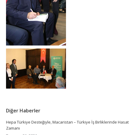
Diğer Haberler
Hepa Türkiye Desteğiyle, Macaristan – Türkiye İş Birliklerinde Hasat
Zamanı