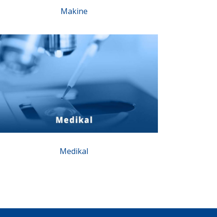
Makine
Medikal