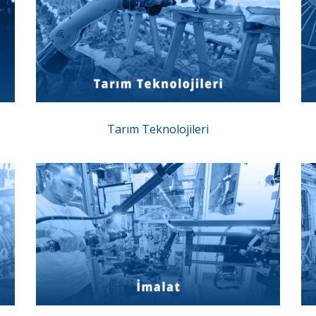
Tarım Teknolojileri