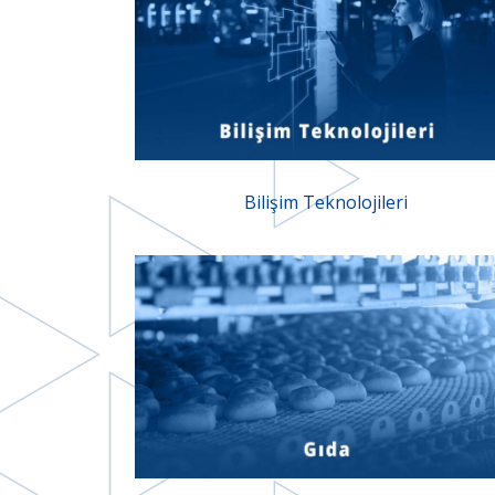
Bilişim Teknolojileri