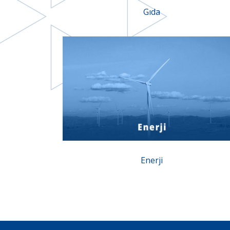
Gıda
Enerji