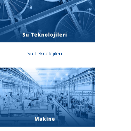
Su Teknolojileri