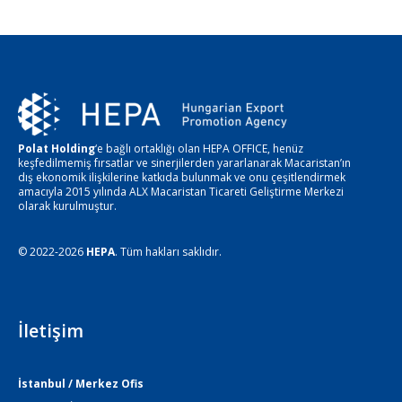
Polat Holding
‘e bağlı ortaklığı olan HEPA OFFICE, henüz
keşfedilmemiş fırsatlar ve sinerjilerden yararlanarak Macaristan’ın
dış ekonomik ilişkilerine katkıda bulunmak ve onu çeşitlendirmek
amacıyla 2015 yılında ALX Macaristan Ticareti Geliştirme Merkezi
olarak kurulmuştur.
© 2022-2026
HEPA
. Tüm hakları saklıdır.
İletişim
İstanbul / Merkez Ofis